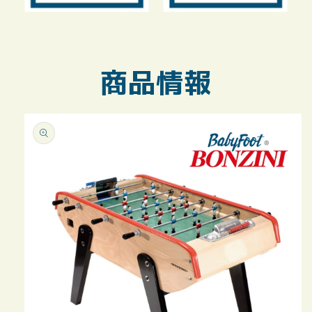
商品情報
商品情報
にスキッ
プ